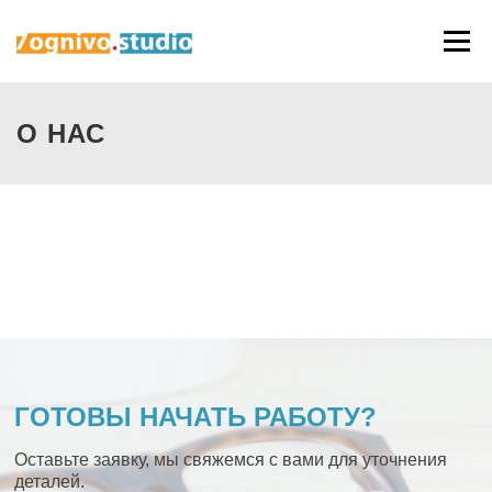
Skip to content
Menu
О НАС
ГОТОВЫ НАЧАТЬ РАБОТУ?
Оставьте заявку, мы свяжемся с вами для уточнения
деталей.