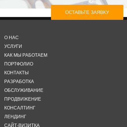
ОСТАВЬТЕ ЗАЯВКУ
О НАС
УСЛУГИ
КАК МЫ РАБОТАЕМ
ПОРТФОЛИО
КОНТАКТЫ
РАЗРАБОТКА
ОБСЛУЖИВАНИЕ
ПРОДВИЖЕНИЕ
КОНСАЛТИНГ
ЛЕНДИНГ
САЙТ-ВИЗИТКА